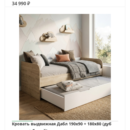
34 990
₽
Кровать выдвижная Дабл 190х90 + 180х80 (дуб