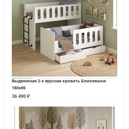
Выдвижная 2-х ярусная кровать Близняшки
180х80
36 490
₽