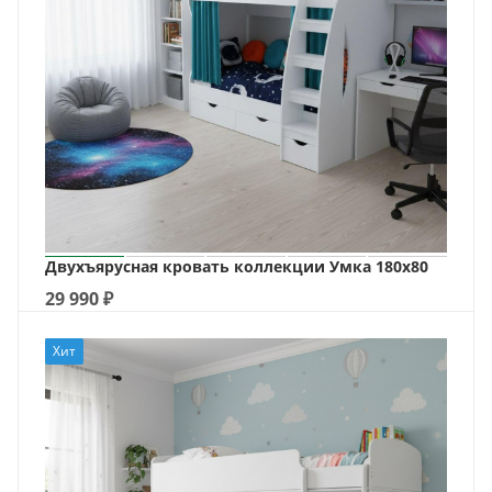
Двухъярусная кровать коллекции Умка 180х80
29 990
₽
Хит