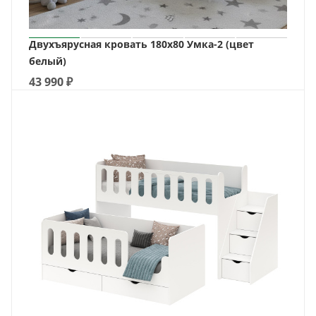
Двухъярусная кровать 180х80 Умка-2 (цвет
белый)
43 990
₽