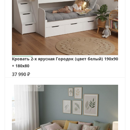
Кровать 2-х ярусная Городок (цвет белый) 190х90
+ 180х80
37 990
₽