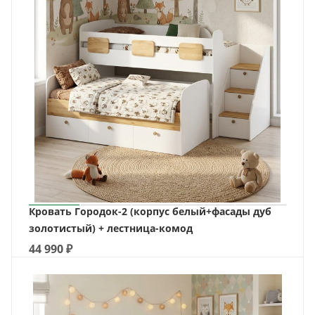
Кровать Городок-2 (корпус белый+фасады дуб
золотистый) + лестница-комод
44 990
₽