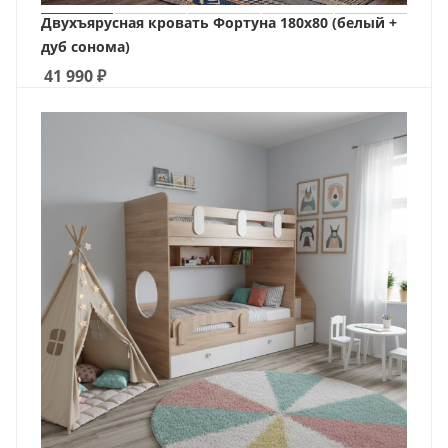
Двухъярусная кровать Фортуна 180х80 (белый +
дуб сонома)
41 990
₽