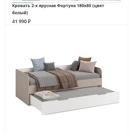
Кровать 2-х ярусная Фортуна 180х80 (цвет
белый)
41 990
₽