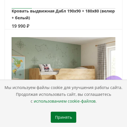
Кровать выдвижная Дабл 190х90 + 180х80 (велюр
+ белый)
19 990
₽
Мы используем файлы cookie для улучшения работы сайта.
Продолжая использовать сайт, вы соглашаетесь
с
использованием cookie-файлов
.
Принять