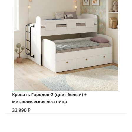
Кровать Городок-2 (цвет белый) +
металлическая лестница
32 990
₽