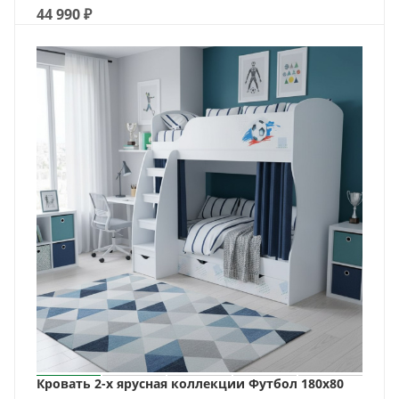
44 990
₽
Кровать 2-х ярусная коллекции Футбол 180х80