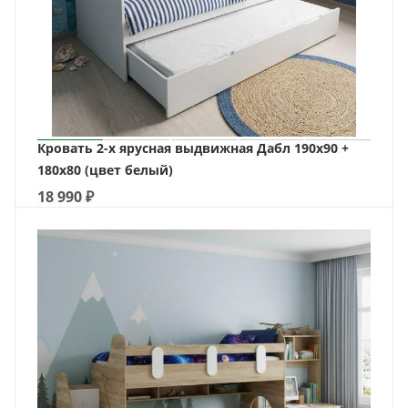
Кровать 2-х ярусная выдвижная Дабл 190х90 +
180х80 (цвет белый)
18 990
₽