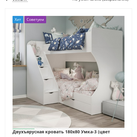
Хит
Советуем
Двухъярусная кровать 180х80 Умка-3 (цвет