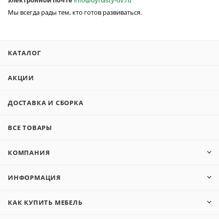
электронной почте
info@dynasty-dv.ru
Мы всегда рады тем, кто готов развиваться.
КАТАЛОГ
АКЦИИ
ДОСТАВКА И СБОРКА
ВСЕ ТОВАРЫ
КОМПАНИЯ
ИНФОРМАЦИЯ
КАК КУПИТЬ МЕБЕЛЬ