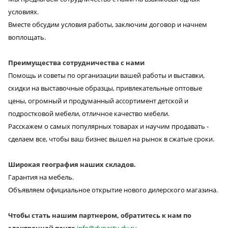
условиях.
Вместе обсудим условия работы, заключим договор и начнем
воплощать.
Преимущества сотрудничества с нами
Помощь и советы по организации вашей работы и выставки,
скидки на выставочные образцы, привлекательные оптовые
цены, огромный и продуманный ассортимент детской и
подростковой мебели, отличное качество мебели.
Расскажем о самых популярных товарах и научим продавать -
сделаем все, чтобы ваш бизнес вышел на рынок в сжатые сроки.
Широкая география наших складов.
Гарантия на мебель.
Объявляем официальное открытие нового дилерского магазина.
Чтобы стать нашим партнером, обратитесь к нам по