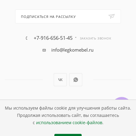
ПОДПИСАТЬСЯ НА РАССЫЛКУ
+7-916-656-51-45
ЗАКАЗАТЬ ЗВОНОК
info@legkomebel.ru
© Магазин детской мебели Династия Kids , 1995 - 2026
Мы используем файлы cookie для улучшения работы сайта.
Продолжая использовать сайт, вы соглашаетесь
с
использованием cookie-файлов
.