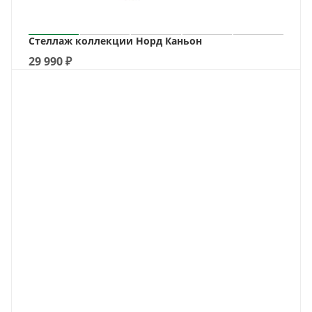
Стеллаж коллекции Норд Каньон
29 990
₽