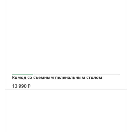
Комод со съемным пеленальным столом
13 990
₽