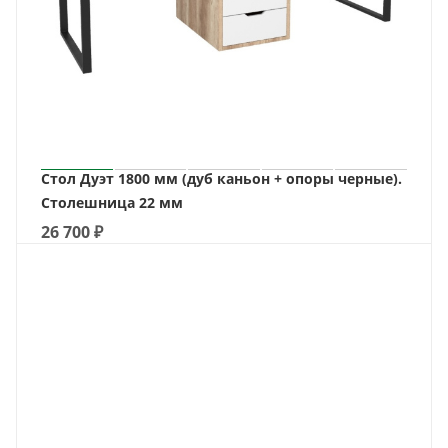
Стол Дуэт 1800 мм (дуб каньон + опоры черные).
Столешница 22 мм
26 700
₽