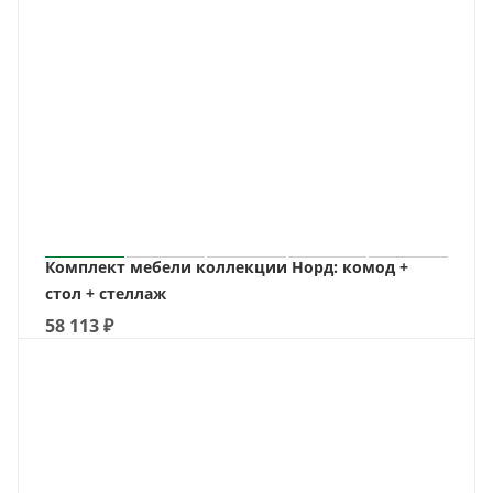
Комплект мебели коллекции Норд: комод +
стол + стеллаж
58 113
₽