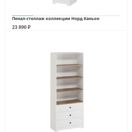
Пенал-стеллаж коллекции Норд Каньон
23 890
₽