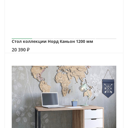
Стол коллекции Норд Каньон 1200 мм
20 390
₽