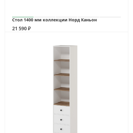
Стол 1400 мм коллекции Норд Каньон
21 590
₽