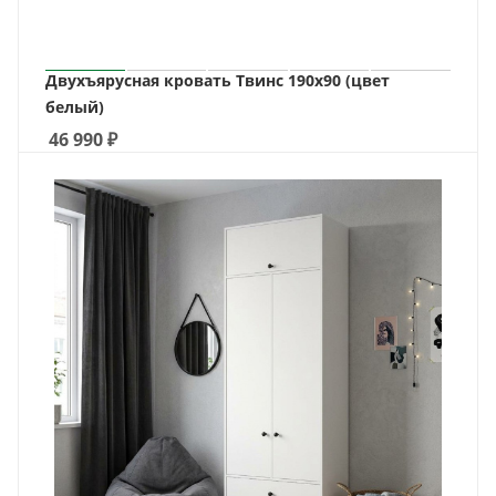
Двухъярусная кровать Твинс 190х90 (цвет
белый)
46 990
₽