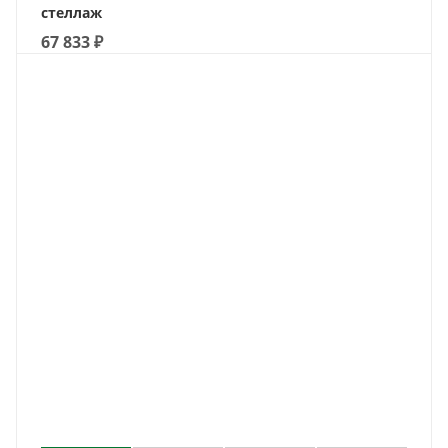
стеллаж
67 833
₽