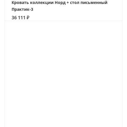
Кровать коллекции Норд + стол письменный
Практик-3
36 111
₽