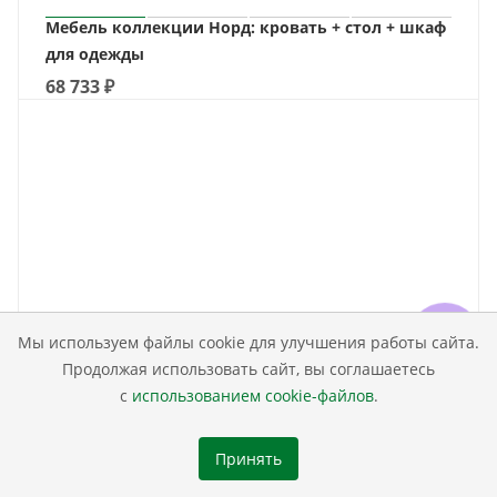
Мебель коллекции Норд: кровать + стол + шкаф
для одежды
68 733
₽
Мы используем файлы cookie для улучшения работы сайта.
Продолжая использовать сайт, вы соглашаетесь
с
использованием cookie-файлов
.
Принять