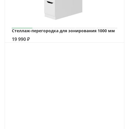
Стеллаж-перегородка для зонирования 1000 мм
19 990
₽