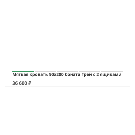
Мягкая кровать 90х200 Соната Грей с 2 ящиками
36 600
₽