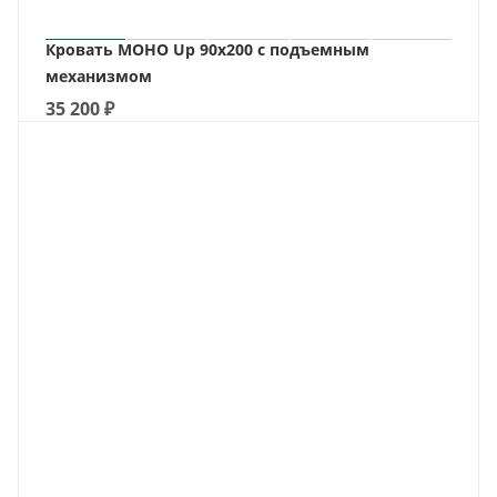
Кровать МОНО Up 90х200 с подъемным
механизмом
35 200
₽