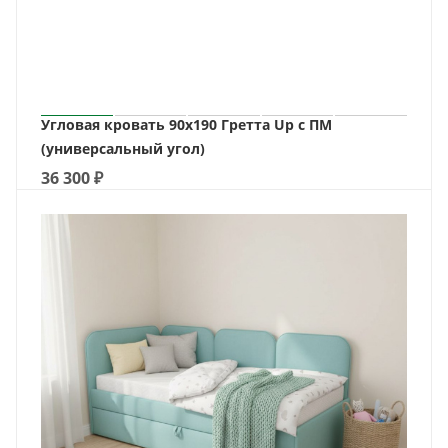
Угловая кровать 90х190 Гретта Up с ПМ
(универсальный угол)
36 300
₽