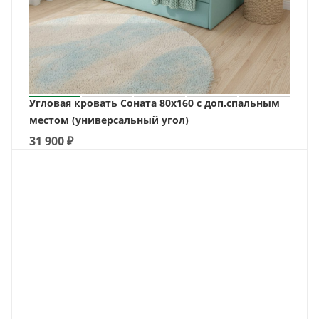
Угловая кровать Соната 80х160 с доп.спальным
местом (универсальный угол)
31 900
₽