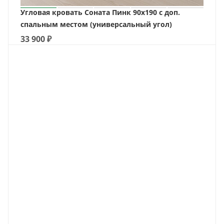
Угловая кровать Соната Пинк 90х190 с доп.
спальным местом (универсальный угол)
33 900
₽