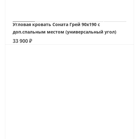
Угловая кровать Соната Грей 90х190 с
доп.спальным местом (универсальный угол)
33 900
₽