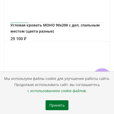
Угловая кровать МОНО 90х200 с доп. спальным
местом (цвета разные)
29 100
₽
Мы используем файлы cookie для улучшения работы сайта.
Продолжая использовать сайт, вы соглашаетесь
с
использованием cookie-файлов
.
Принять