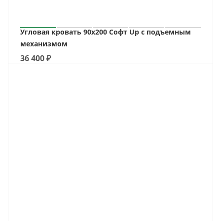
Угловая кровать 90х200 Софт Up с подъемным
механизмом
36 400
₽