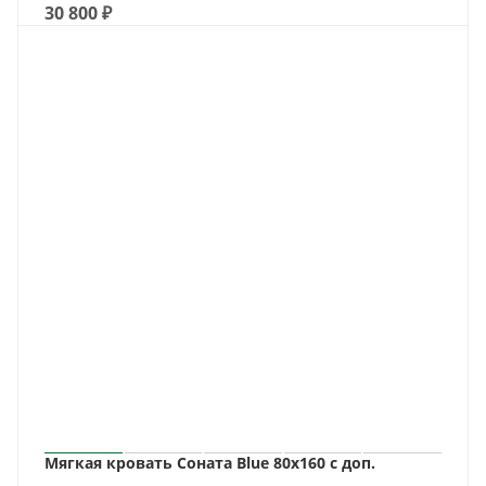
30 800
₽
Мягкая кровать Соната Blue 80х160 с доп.