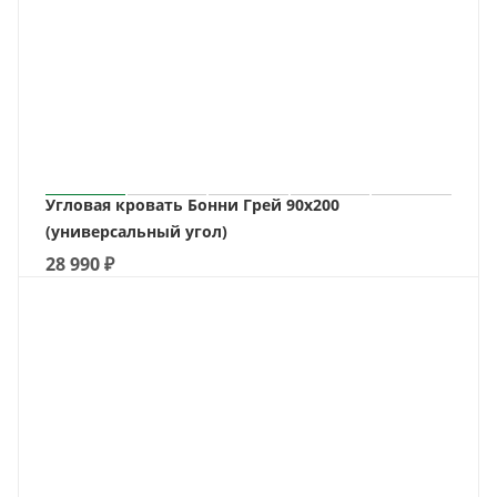
Угловая кровать Бонни Грей 90х200
(универсальный угол)
28 990
₽