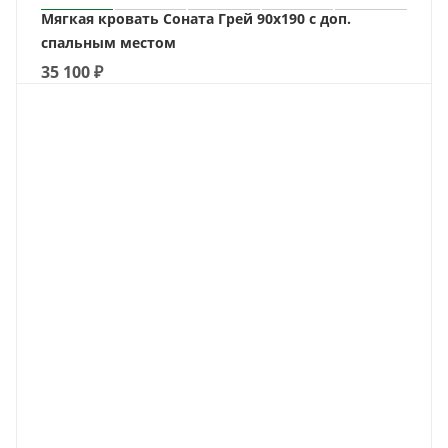
Мягкая кровать Соната Грей 90х190 с доп.
спальным местом
35 100
₽