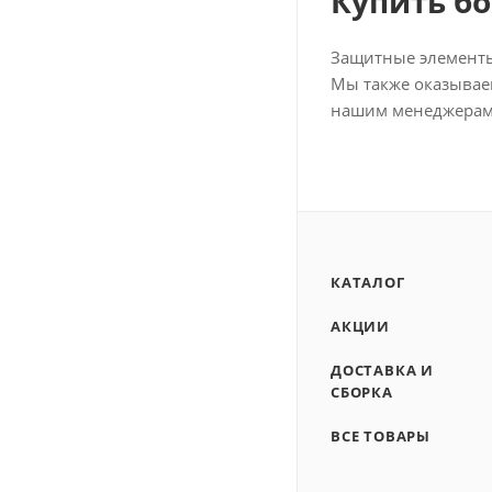
Купить б
Защитные элементы 
Мы также оказывае
нашим менеджерам 
КАТАЛОГ
АКЦИИ
ДОСТАВКА И
СБОРКА
ВСЕ ТОВАРЫ