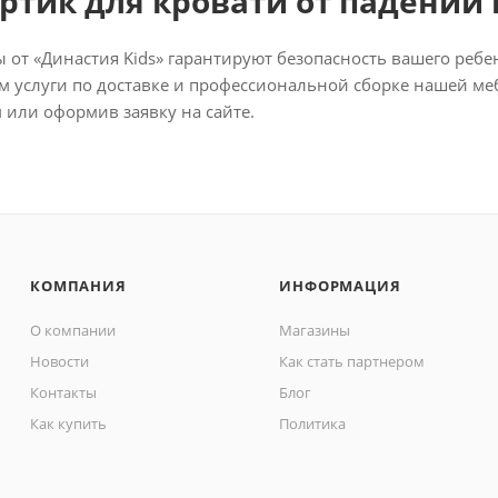
ортик для кровати от падений
от «Династия Kids» гарантируют безопасность вашего ребен
м услуги по доставке и профессиональной сборке нашей ме
или оформив заявку на сайте.
КОМПАНИЯ
ИНФОРМАЦИЯ
О компании
Магазины
Новости
Как стать партнером
Контакты
Блог
Как купить
Политика