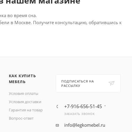
 в нашем магазине
ка во время сна.
бели в Москве. Получите консультацию, обратившись к
КАК КУПИТЬ
МЕБЕЛЬ
ПОДПИСАТЬСЯ НА
РАССЫЛКУ
Условия оплаты
Условия доставки
+7-916-656-51-45
Гарантия на товар
ЗАКАЗАТЬ ЗВОНОК
Вопрос-ответ
info@legkomebel.ru