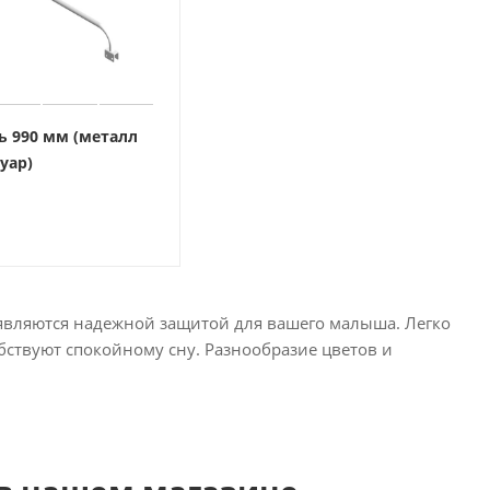
ь 990 мм (металл
уар)
 являются надежной защитой для вашего малыша. Легко
бствуют спокойному сну. Разнообразие цветов и