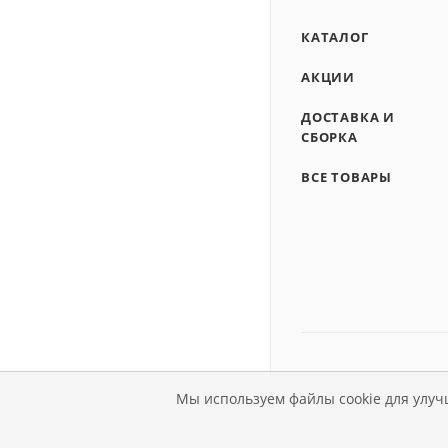
КАТАЛОГ
АКЦИИ
ДОСТАВКА И
СБОРКА
ВСЕ ТОВАРЫ
Мы используем файлы cookie для улуч
© Магазин детской мебе