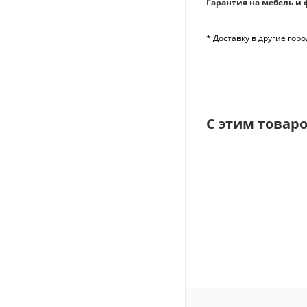
Гарантия на мебель и 
* Доставку в другие го
С этим товар