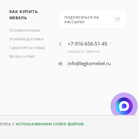
КАК КУПИТЬ
МЕБЕЛЬ
ПОДПИСАТЬСЯ НА
РАССЫЛКУ
Условия оплаты
Условия доставки
+7-916-656-51-45
Гарантия на товар
ЗАКАЗАТЬ ЗВОНОК
Вопрос-ответ
info@legkomebel.ru
етесь с
использованием cookie-файлов
.