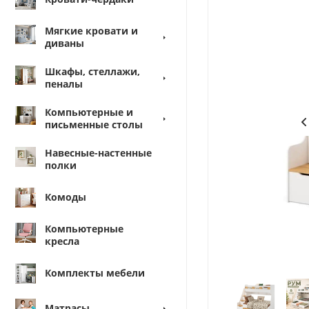
Мягкие кровати и
диваны
Шкафы, стеллажи,
пеналы
Компьютерные и
письменные столы
Навесные-настенные
полки
Комоды
Компьютерные
кресла
Комплекты мебели
Матрасы